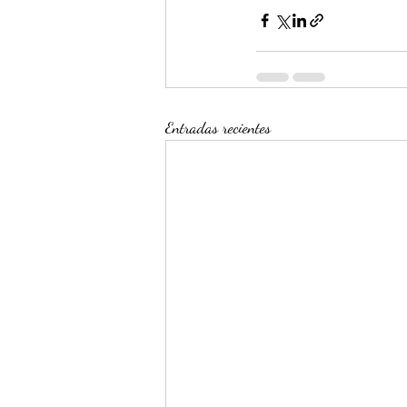
Entradas recientes