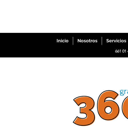
Inicio
Nosotros
Servicios
661 01 