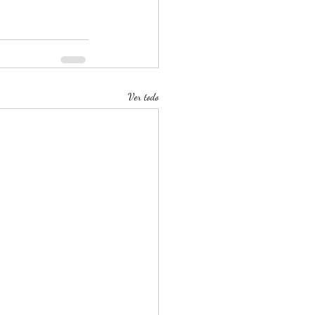
Ver todo