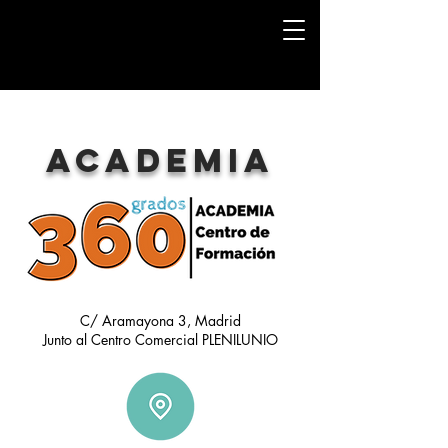
ACADEMIA
C/ Aramayona 3, Madrid
Junto al Centro Comercial PLENILUNIO