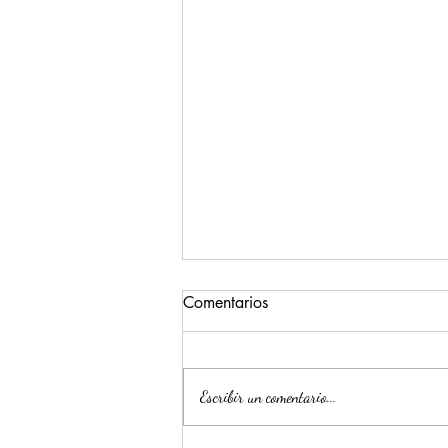
Comentarios
Escribir un comentario...