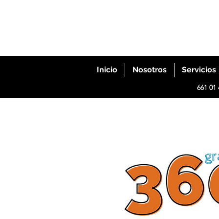
Inicio
Nosotros
Servicios
661 01 