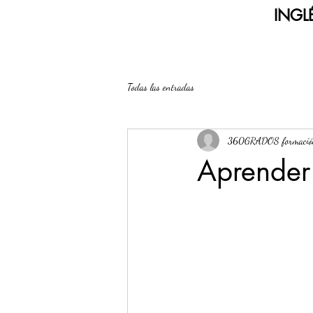
INGLÉ
Todas las entradas
360GRADOS formació
Aprender 