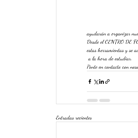
ayudarán a organizar nues
Desde el CENTRO DE FORM
estas herramientas y se 
 a la hora de estudiar.
Ponte en contacto con nos
Entradas recientes