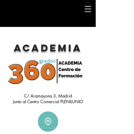
ACADEMIA
C/ Aramayona 3, Madrid
Junto al Centro Comercial PLENILUNIO